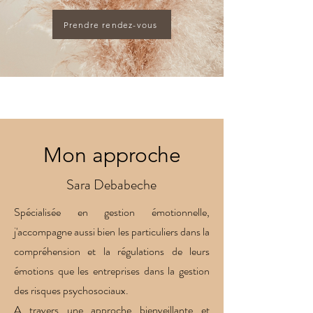
Prendre rendez-vous
Mon approche
Sara Debabeche
Spécialisée en gestion émotionnelle,
j'accompagne aussi bien les particuliers dans la
compréhension et la régulations de leurs
émotions que les entreprises dans la gestion
des risques psychosociaux.
A travers une approche bienveillante et