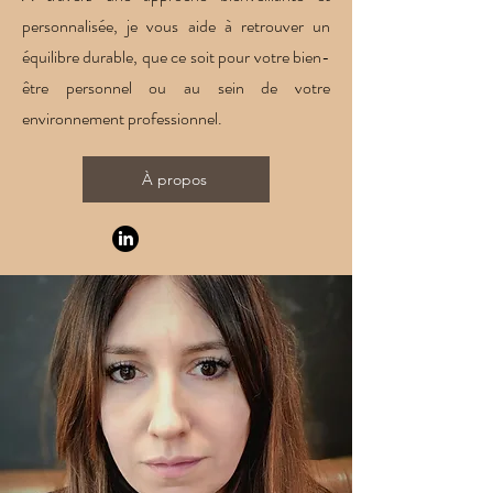
personnalisée, je vous aide à retrouver un
équilibre durable, que ce soit pour votre bien-
être personnel ou au sein de votre
environnement professionnel.
À propos