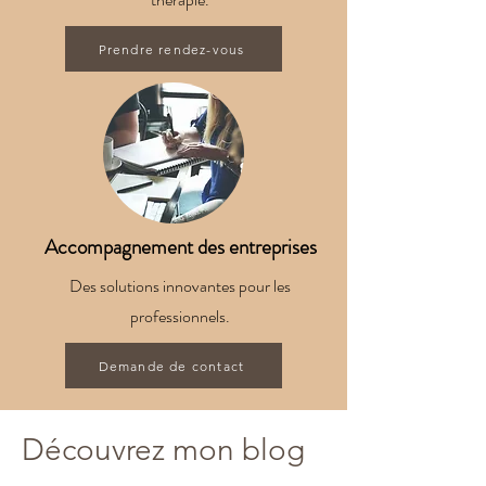
Prendre rendez-vous
Accompagnement des entreprises
Des solutions innovantes pour les
professionnels.
Demande de contact
Découvrez mon blog