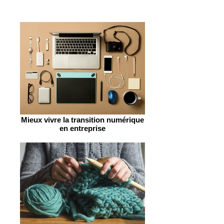
Mieux vivre la transition numérique
en entreprise