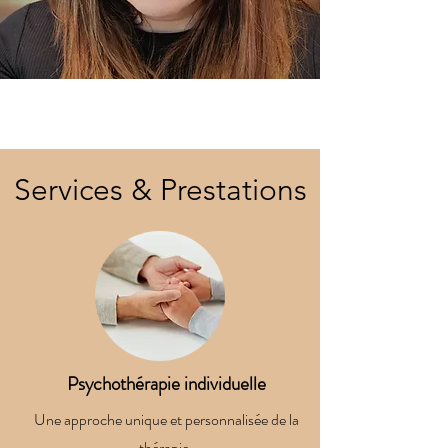
Services & Prestations
Psychothérapie individuelle
Une approche unique et personnalisée de la
thérapie.