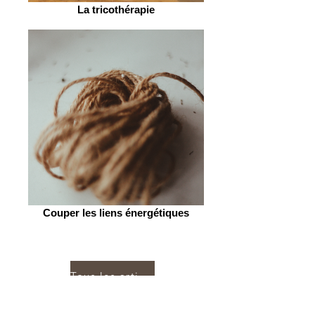
La tricothérapie
Couper les liens énergétiques
Tous les articles