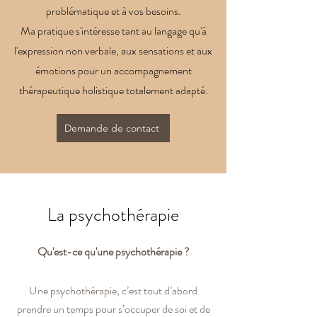
problématique et à vos besoins.
Ma pratique s'intéresse tant au langage qu'à
l'expression non verbale, aux sensations et aux
émotions pour un accompagnement
thérapeutique holistique totalement adapté.
Demande de contact
La psychothérapie
Qu'est-ce qu'une psychothérapie ?
Une psychothérapie, c’est tout d’abord
prendre un temps pour s’occuper de soi et de