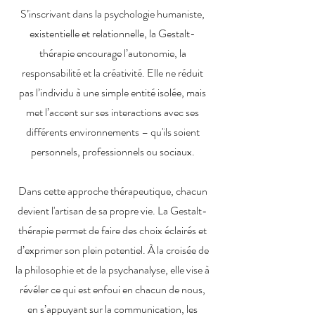
S’inscrivant dans la psychologie humaniste,
existentielle et relationnelle, la Gestalt-
thérapie encourage l’autonomie, la
responsabilité et la créativité. Elle ne réduit
pas l’individu à une simple entité isolée, mais
met l’accent sur ses interactions avec ses
différents environnements – qu'ils soient
personnels, professionnels ou sociaux.
Dans cette approche thérapeutique, chacun
devient l'artisan de sa propre vie. La Gestalt-
thérapie permet de faire des choix éclairés et
d’exprimer son plein potentiel. À la croisée de
la philosophie et de la psychanalyse, elle vise à
révéler ce qui est enfoui en chacun de nous,
en s’appuyant sur la communication, les