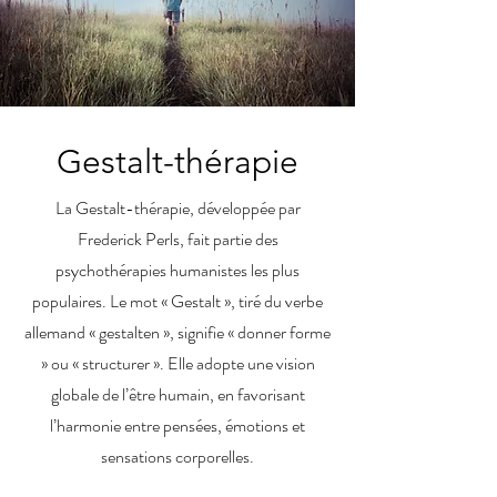
Gestalt-thérapie
La Gestalt-thérapie, développée par
Frederick Perls, fait partie des
psychothérapies humanistes les plus
populaires. Le mot « Gestalt », tiré du verbe
allemand « gestalten », signifie « donner forme
» ou « structurer ». Elle adopte une vision
globale de l’être humain, en favorisant
l’harmonie entre pensées, émotions et
sensations corporelles.