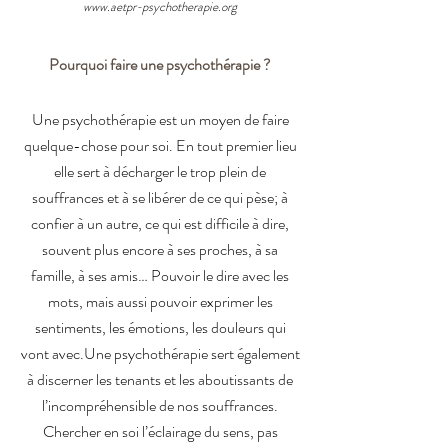
www.aetpr-psychotherapie.org
Pourquoi faire une psychothérapie ?
Une psychothérapie est un moyen de faire
quelque-chose pour soi.
En tout premier lieu
elle sert à décharger le trop plein de
souffrances et à se libérer de ce qui pèse; à
confier à un autre, ce qui est difficile à dire,
souvent plus encore à ses proches, à sa
famille, à ses amis… Pouvoir le dire avec les
mots, mais aussi pouvoir exprimer les
sentiments, les émotions, les douleurs qui
vont avec.
Une psychothérapie sert également
à discerner les tenants et les aboutissants de
l’incompréhensible de nos souffrances.
Chercher en soi l’éclairage du sens, pas