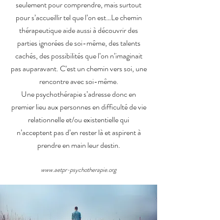
seulement pour comprendre, mais surtout
pour s’accueillir tel que l’on est…
Le chemin
thérapeutique aide aussi à découvrir des
parties ignorées de soi-même, des talents
cachés, des possibilités que l’on n’imaginait
pas auparavant. C’est un chemin vers soi, une
rencontre avec soi-même.
Une psychothérapie s’adresse donc en
premier lieu aux personnes en difficulté de vie
relationnelle et/ou existentielle qui
n’acceptent pas d’en rester là et aspirent à
prendre en main leur destin.
www.aetpr-psychotherapie.org