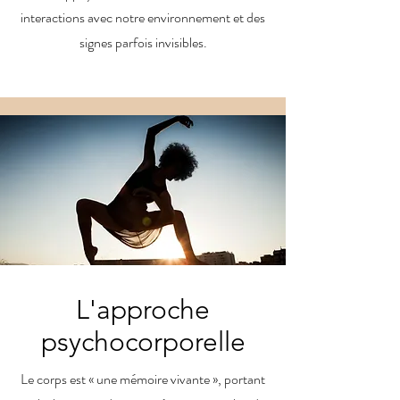
interactions avec notre environnement et des
signes parfois invisibles.
L'approche
psychocorporelle
Le corps est « une mémoire vivante », portant